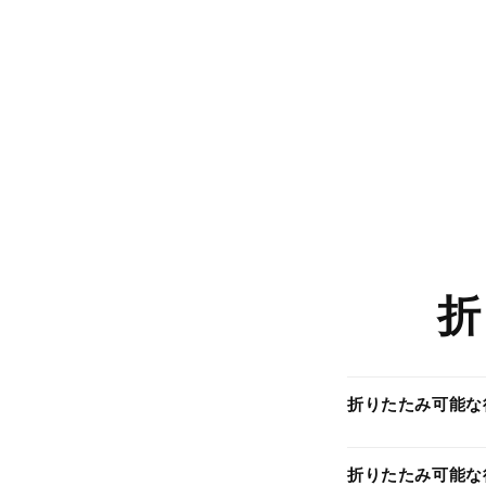
折
折りたたみ可能な
折りたたみ可能な